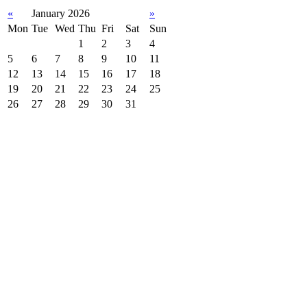
«
January 2026
»
Mon
Tue
Wed
Thu
Fri
Sat
Sun
1
2
3
4
5
6
7
8
9
10
11
12
13
14
15
16
17
18
19
20
21
22
23
24
25
26
27
28
29
30
31