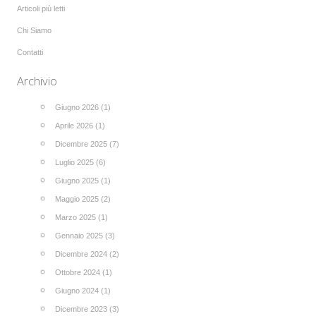
Articoli più letti
Chi Siamo
Contatti
Archivio
Giugno 2026 (1)
Aprile 2026 (1)
Dicembre 2025 (7)
Luglio 2025 (6)
Giugno 2025 (1)
Maggio 2025 (2)
Marzo 2025 (1)
Gennaio 2025 (3)
Dicembre 2024 (2)
Ottobre 2024 (1)
Giugno 2024 (1)
Dicembre 2023 (3)