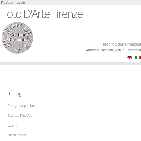
Register
Login
Foto D'Arte Firenze
blog.fotodartefirenze.it
Amore e Passione, Arte e Fotografia
Il Blog
Fotografia per l'arte
Stampa Fine Art
Eventi
Ultimi articoli