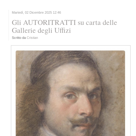
Martedì, 02 Dicembre 2025 12:46
Gli AUTORITRATTI su carta delle
Gallerie degli Uffizi
Scritto da
Cristian