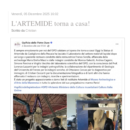
Venerdì, 05 Dicembre 2025 16:02
L'ARTEMIDE torna a casa!
Scritto da
Cristian