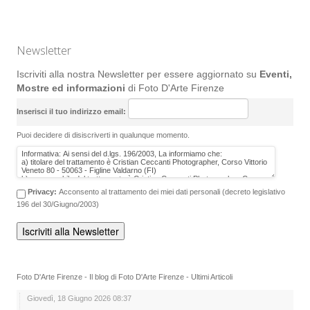
Newsletter
Iscriviti alla nostra Newsletter per essere aggiornato su
Eventi,
Mostre ed informazioni
di Foto D'Arte Firenze
Inserisci il tuo indirizzo email:
Puoi decidere di disiscriverti in qualunque momento.
Privacy:
Acconsento al trattamento dei miei dati personali (decreto legislativo
196 del 30/Giugno/2003)
Foto D'Arte Firenze - Il blog di Foto D'Arte Firenze - Ultimi Articoli
Giovedì, 18 Giugno 2026 08:37